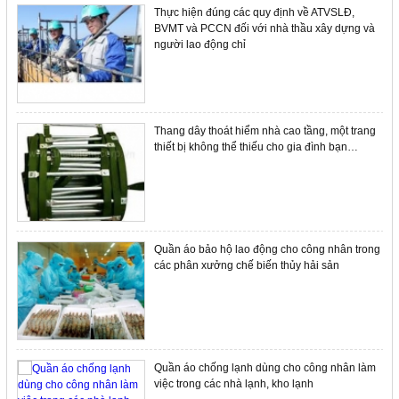
Thực hiện đúng các quy định về ATVSLĐ,
BVMT và PCCN đối với nhà thầu xây dựng và
người lao động chỉ
Thang dây thoát hiểm nhà cao tầng, một trang
thiết bị không thể thiếu cho gia đình bạn…
Quần áo bảo hộ lao động cho công nhân trong
các phân xưởng chế biến thủy hải sản
Quần áo chống lạnh dùng cho công nhân làm
việc trong các nhà lạnh, kho lạnh