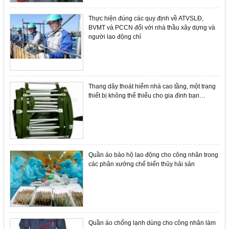
Thực hiện đúng các quy định về ATVSLĐ,
BVMT và PCCN đối với nhà thầu xây dựng và
người lao động chỉ
Thang dây thoát hiểm nhà cao tầng, một trang
thiết bị không thể thiếu cho gia đình bạn…
Quần áo bảo hộ lao động cho công nhân trong
các phân xưởng chế biến thủy hải sản
Quần áo chống lạnh dùng cho công nhân làm